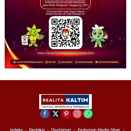
Indeks
Redaksi
Disclaimer
Pedoman Media Siber