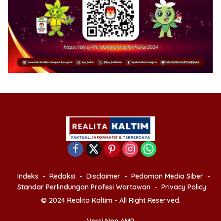
Indeks
Redaksi
Disclaimer
Pedoman Media Siber
Standar Perlindungan Profesi Wartawan
Privacy Policy
© 2024 Realita Kaltim - All Right Reserved.