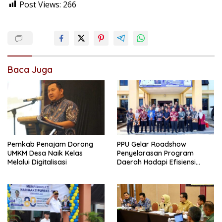
Post Views:
266
Baca Juga
Pemkab Penajam Dorong
PPU Gelar Roadshow
UMKM Desa Naik Kelas
Penyelarasan Program
Melalui Digitalisasi
Daerah Hadapi Efisiensi
Anggaran 2026