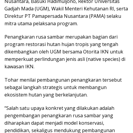
Nusantara, Basuki Hadimuljono, Rektor Universitas
Gadjah Mada (UGM), Wakil Menteri Kehutanan RI, serta
Direktur PT Pamapersada Nusantara (PAMA) selaku
mitra utama pelaksana program.
Penangkaran rusa sambar merupakan bagian dari
program restorasi hutan hujan tropis yang tengah
dikembangkan oleh UGM bersama Otorita IKN untuk
memperkuat perlindungan jenis asli (native species) di
kawasan IKN.
Tohar menilai pembangunan penangkaran tersebut
sebagai langkah strategis untuk membangun
ekosistem hutan yang berkelanjutan.
“Salah satu upaya konkret yang dilakukan adalah
pengembangan penangkaran rusa sambar yang
diharapkan dapat menjadi model konservasi,
pendidikan, sekaligus mendukung pembangunan