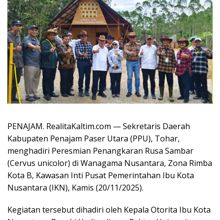
PENAJAM. RealitaKaltim.com — Sekretaris Daerah
Kabupaten Penajam Paser Utara (PPU), Tohar,
menghadiri Peresmian Penangkaran Rusa Sambar
(Cervus unicolor) di Wanagama Nusantara, Zona Rimba
Kota B, Kawasan Inti Pusat Pemerintahan Ibu Kota
Nusantara (IKN), Kamis (20/11/2025).
Kegiatan tersebut dihadiri oleh Kepala Otorita Ibu Kota