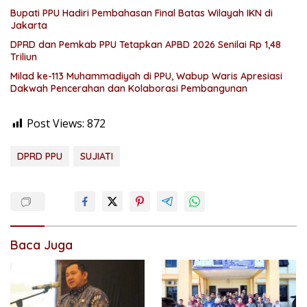
Bupati PPU Hadiri Pembahasan Final Batas Wilayah IKN di
Jakarta
DPRD dan Pemkab PPU Tetapkan APBD 2026 Senilai Rp 1,48
Triliun
Milad ke-113 Muhammadiyah di PPU, Wabup Waris Apresiasi
Dakwah Pencerahan dan Kolaborasi Pembangunan
Post Views:
872
DPRD PPU
SUJIATI
Baca Juga