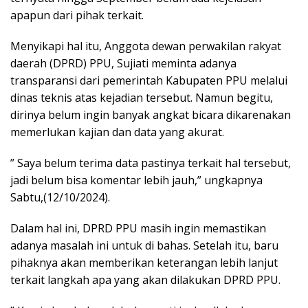
apapun dari pihak terkait.
Menyikapi hal itu, Anggota dewan perwakilan rakyat
daerah (DPRD) PPU, Sujiati meminta adanya
transparansi dari pemerintah Kabupaten PPU melalui
dinas teknis atas kejadian tersebut. Namun begitu,
dirinya belum ingin banyak angkat bicara dikarenakan
memerlukan kajian dan data yang akurat.
” Saya belum terima data pastinya terkait hal tersebut,
jadi belum bisa komentar lebih jauh,” ungkapnya
Sabtu,(12/10/2024).
Dalam hal ini, DPRD PPU masih ingin memastikan
adanya masalah ini untuk di bahas. Setelah itu, baru
pihaknya akan memberikan keterangan lebih lanjut
terkait langkah apa yang akan dilakukan DPRD PPU.