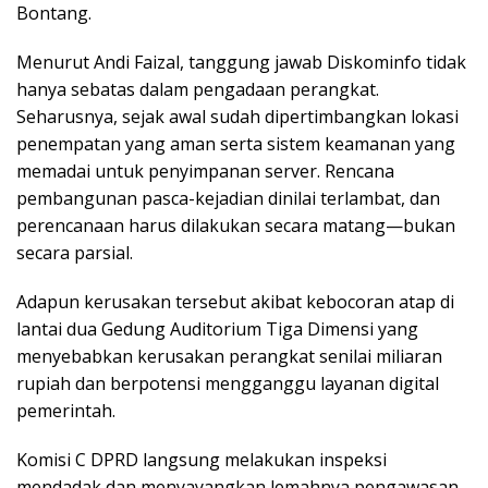
Bontang.
Menurut Andi Faizal, tanggung jawab Diskominfo tidak
hanya sebatas dalam pengadaan perangkat.
Seharusnya, sejak awal sudah dipertimbangkan lokasi
penempatan yang aman serta sistem keamanan yang
memadai untuk penyimpanan server. Rencana
pembangunan pasca-kejadian dinilai terlambat, dan
perencanaan harus dilakukan secara matang—bukan
secara parsial.
Adapun kerusakan tersebut akibat kebocoran atap di
lantai dua Gedung Auditorium Tiga Dimensi yang
menyebabkan kerusakan perangkat senilai miliaran
rupiah dan berpotensi mengganggu layanan digital
pemerintah.
Komisi C DPRD langsung melakukan inspeksi
mendadak dan menyayangkan lemahnya pengawasan