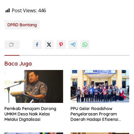
Post Views:
446
DPRD Bontang
Baca Juga
Pemkab Penajam Dorong
PPU Gelar Roadshow
UMKM Desa Naik Kelas
Penyelarasan Program
Melalui Digitalisasi
Daerah Hadapi Efisiensi
Anggaran 2026