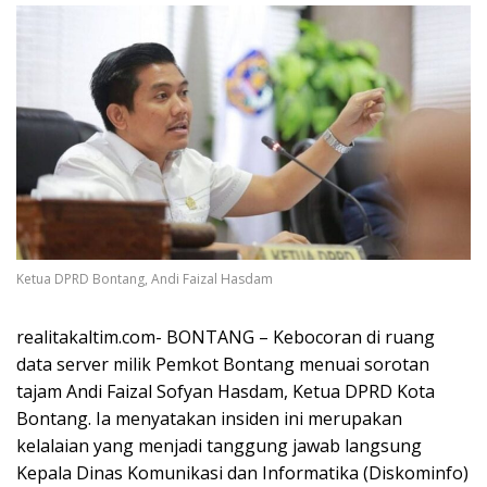
Ketua DPRD Bontang, Andi Faizal Hasdam
realitakaltim.com- BONTANG – Kebocoran di ruang
data server milik Pemkot Bontang menuai sorotan
tajam Andi Faizal Sofyan Hasdam, Ketua DPRD Kota
Bontang. Ia menyatakan insiden ini merupakan
kelalaian yang menjadi tanggung jawab langsung
Kepala Dinas Komunikasi dan Informatika (Diskominfo)