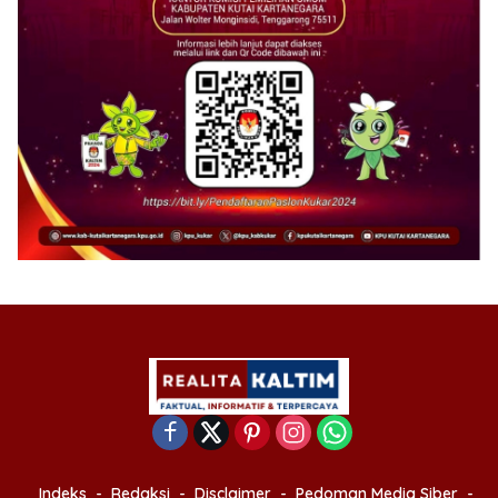
Indeks
Redaksi
Disclaimer
Pedoman Media Siber