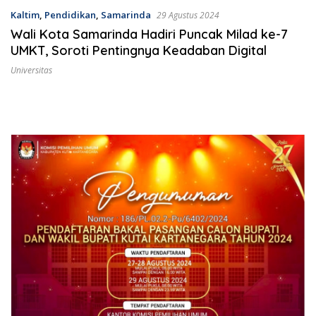
Kaltim
,
Pendidikan
,
Samarinda
29 Agustus 2024
Wali Kota Samarinda Hadiri Puncak Milad ke-7
UMKT, Soroti Pentingnya Keadaban Digital
Universitas