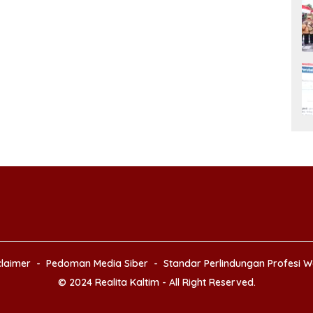
claimer
Pedoman Media Siber
Standar Perlindungan Profesi 
© 2024 Realita Kaltim - All Right Reserved.