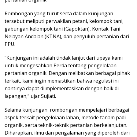
Rombongan yang turut serta dalam kunjungan
tersebut meliputi perwakilan petani, kelompok tani,
gabungan kelompok tani (Gapoktan), Kontak Tani
Nelayan Andalan (KTNA), dan penyuluh pertanian dari
PPU.
“Kunjungan ini adalah tindak lanjut dari upaya kami
untuk mengesahkan Perda tentang pengelolaan
pertanian organik. Dengan melibatkan berbagai pihak
terkait, kami ingin memastikan bahwa regulasi ini
nantinya dapat diimplementasikan dengan baik di
lapangan,” ujar Sujiati.
Selama kunjungan, rombongan mempelajari berbagai
aspek terkait pengelolaan lahan, metode tanam padi
organik, serta teknik-teknik pertanian berkelanjutan.
Diharapkan, ilmu dan pengalaman yang diperoleh dari