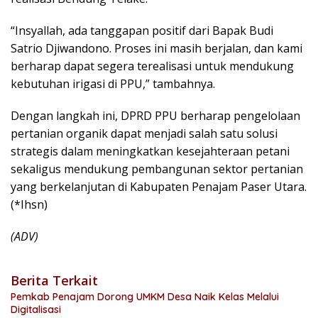
“Insyallah, ada tanggapan positif dari Bapak Budi
Satrio Djiwandono. Proses ini masih berjalan, dan kami
berharap dapat segera terealisasi untuk mendukung
kebutuhan irigasi di PPU,” tambahnya.
Dengan langkah ini, DPRD PPU berharap pengelolaan
pertanian organik dapat menjadi salah satu solusi
strategis dalam meningkatkan kesejahteraan petani
sekaligus mendukung pembangunan sektor pertanian
yang berkelanjutan di Kabupaten Penajam Paser Utara.
(*Ihsn)
(ADV)
Berita Terkait
Pemkab Penajam Dorong UMKM Desa Naik Kelas Melalui
Digitalisasi