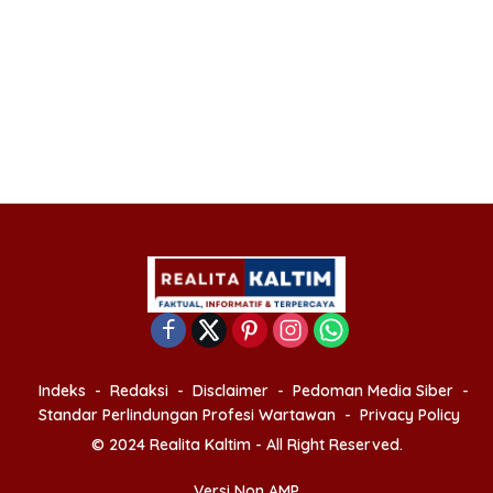
Indeks
Redaksi
Disclaimer
Pedoman Media Siber
Standar Perlindungan Profesi Wartawan
Privacy Policy
© 2024 Realita Kaltim - All Right Reserved.
Versi Non AMP