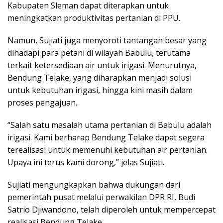
Kabupaten Sleman dapat diterapkan untuk
meningkatkan produktivitas pertanian di PPU.
Namun, Sujiati juga menyoroti tantangan besar yang
dihadapi para petani di wilayah Babulu, terutama
terkait ketersediaan air untuk irigasi. Menurutnya,
Bendung Telake, yang diharapkan menjadi solusi
untuk kebutuhan irigasi, hingga kini masih dalam
proses pengajuan.
“Salah satu masalah utama pertanian di Babulu adalah
irigasi. Kami berharap Bendung Telake dapat segera
terealisasi untuk memenuhi kebutuhan air pertanian.
Upaya ini terus kami dorong,” jelas Sujiati.
Sujiati mengungkapkan bahwa dukungan dari
pemerintah pusat melalui perwakilan DPR RI, Budi
Satrio Djiwandono, telah diperoleh untuk mempercepat
realisasi Bendung Telake.