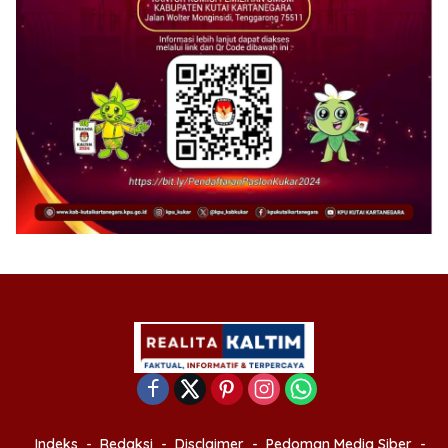
Indeks
Redaksi
Disclaimer
Pedoman Media Siber